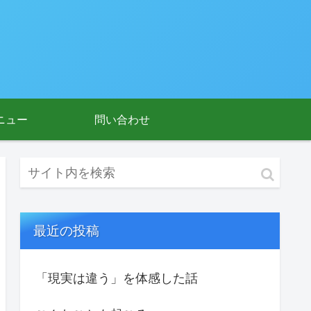
ニュー
問い合わせ
最近の投稿
「現実は違う」を体感した話