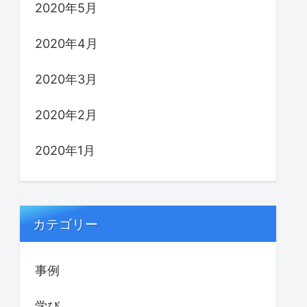
2020年5月
2020年4月
2020年3月
2020年2月
2020年1月
カテゴリー
事例
学び