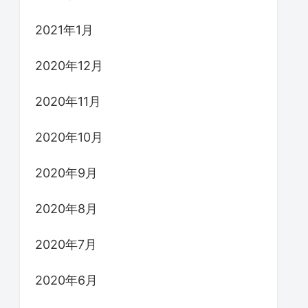
2021年1月
2020年12月
2020年11月
2020年10月
2020年9月
2020年8月
2020年7月
2020年6月