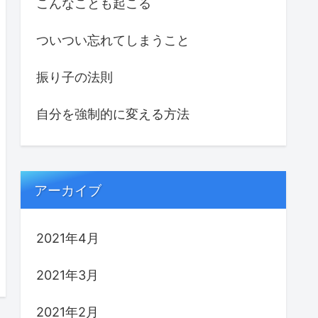
こんなことも起こる
ついつい忘れてしまうこと
振り子の法則
自分を強制的に変える方法
アーカイブ
2021年4月
2021年3月
2021年2月