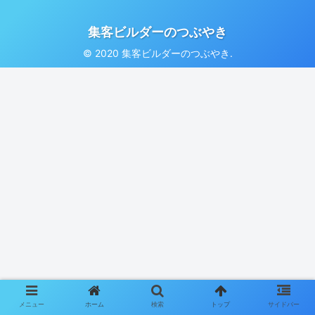
集客ビルダーのつぶやき
© 2020 集客ビルダーのつぶやき.
メニュー
ホーム
検索
トップ
サイドバー