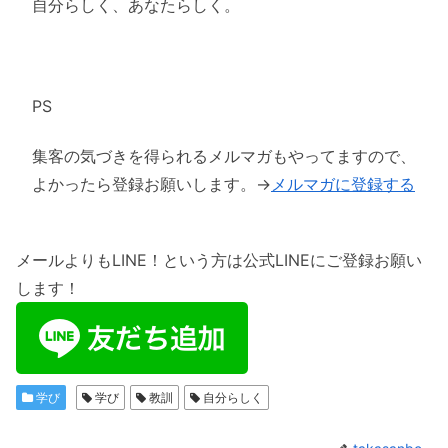
自分らしく、あなたらしく。
PS
集客の気づきを得られるメルマガもやってますので、
よかったら登録お願いします。→
メルマガに登録する
メールよりもLINE！という方は公式LINEにご登録お願い
します！
学び
学び
教訓
自分らしく