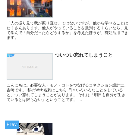
「人の振り見て我が振り直せ」ではないですが、他から学べることは
たくさんあります。他人がやっていることを批判するくらいなら、見
て学んで「自分だったらどうするか」を考えたほうが、有効活用でき
ます。
ついつい忘れてしまうこと
学び
こんにちは。必要な人・モノ・コトをつなげるコネクション設計士、
吉崎です。 私のWeb名刺はこちら 日々いろいろなことをしている
と、つい忘れてしまうことがあります。 それは「明日も自分が生き
ているとは限らない」ということです。 ...