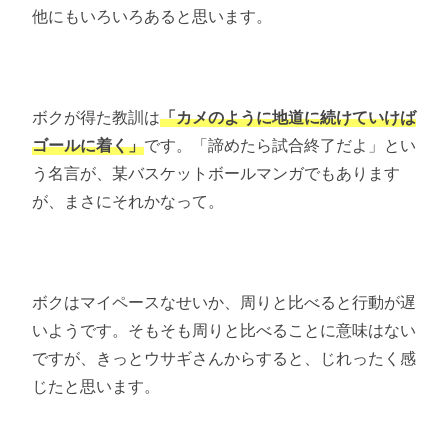
他にもいろいろあると思います。
ボクが得た教訓は
「カメのように地道に続けていけば
ゴールに着く」
です。「諦めたら試合終了だよ」とい
う名言が、某バスケットボールマンガでもあります
が、まさにそれかなって。
ボクはマイペースなせいか、周りと比べると行動が遅
いようです。そもそも周りと比べることに意味はない
ですが、きっとウサギさんからすると、じれったく感
じたと思います。