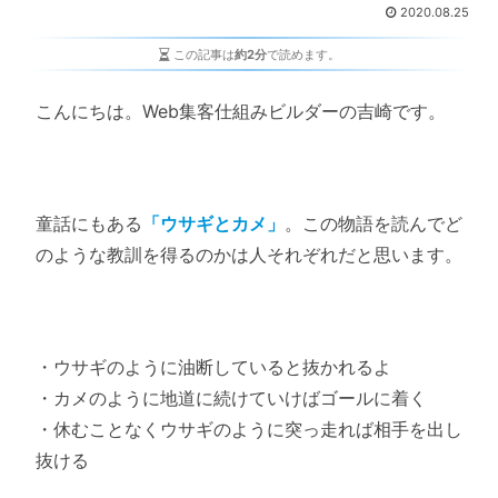
2020.08.25
この記事は
約2分
で読めます。
こんにちは。Web集客仕組みビルダーの吉崎です。
童話にもある
「ウサギとカメ」
。この物語を読んでど
のような教訓を得るのかは人それぞれだと思います。
・ウサギのように油断していると抜かれるよ
・カメのように地道に続けていけばゴールに着く
・休むことなくウサギのように突っ走れば相手を出し
抜ける