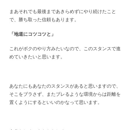
まあそれでも最後まであきらめずにやり続けたこと
で、勝ち取った信頼もあります。
「地道にコツコツと」
これがボクのやり方みたいなので、このスタンスで進
めていきたいと思います。
あなたにもあなたのスタンスがあると思いますので、
そこをブラさず、またブレるような環境からは距離を
置くようにするといいのかなって思います。