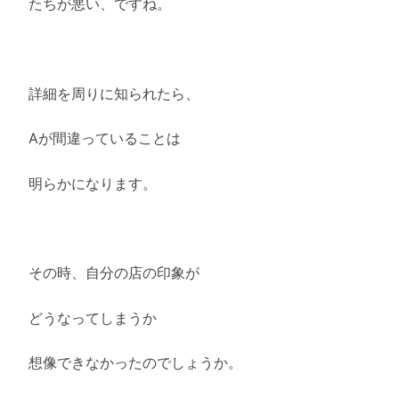
たちが悪い、ですね。
詳細を周りに知られたら、
Aが間違っていることは
明らかになります。
その時、自分の店の印象が
どうなってしまうか
想像できなかったのでしょうか。