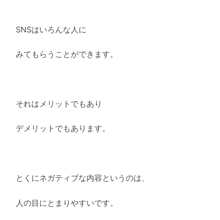
SNSはいろんな人に
みてもらうことができます。
それはメリットでもあり
デメリットでもあります。
とくにネガティブな内容というのは、
人の目にとまりやすいです。