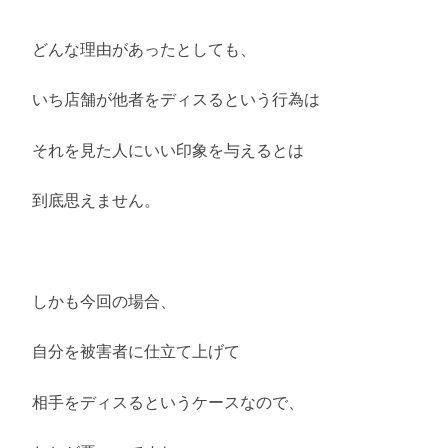
どんな理由があったとしても、
いち店舗が他者をディスるという行為は
それを見た人にいい印象を与えるとは
到底思えません。
しかも今回の場合、
自分を被害者に仕立て上げて
相手をディスるというケースなので、