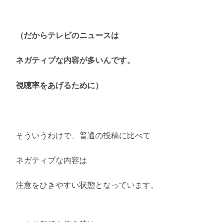
（だからテレビのニュースは
ネガティブな内容が多いんです。
視聴率をあげるために）
そういうわけで、普通の投稿に比べて
ネガティブな内容は
注意をひきやすい状態となっています。