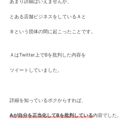
あまり詳細はいえませんが、
とある店舗ビジネスをしているＡと
Ｂという団体の間に起こったことです。
ＡはTwitter上でBを批判した内容を
ツイートしていました。
詳細を知っているボクからすれば、
Aが自分を正当化してBを批判している
内容でした。