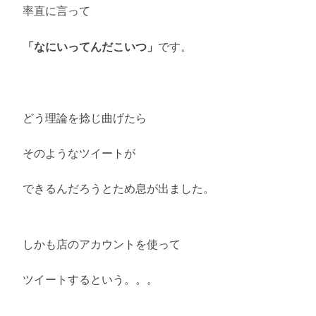
率直に言って
「なにいってんだこいつ」
です。
どう理論を捻じ曲げたら
そのようなツイートが
できるんだろうとため息が出ました。
しかも店のアカウントを使って
ツイートするという。。。