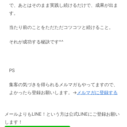
で、あとはそのまま実践し続けるだけで、成果が出ま
す。
当たり前のことをただただコツコツと続けること。
それが成功する秘訣です^^
PS
集客の気づきを得られるメルマガもやってますので、
よかったら登録お願いします。→
メルマガに登録する
メールよりもLINE！という方は公式LINEにご登録お願い
します！