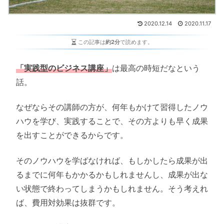
2020.12.14
2020.11.17
この記事は
約2分
で読めます。
「実践型のビジネス講座」
は最高の時短だなという
話。
なぜならその講師の方が、何年もかけて習得したノウ
ハウを学び、実践することで、その方よりも早く成果
を出すことができるからです。
そのノウハウを学ばなければ、もしかしたら成果が出
るまでに何年もかかるかもしれませんし、成果が出な
い状態で終わってしまうかもしれません。そう考えれ
ば、費用対効果は抜群です。