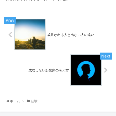
成果が出る人と出ない人の違い
成功しない起業家の考え方
ホーム
経験